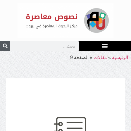
الرئيسية
»
مقالات
»
الصفحة 9