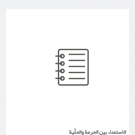
الاستمناء بين الحرمة والحلِّية