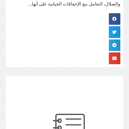
والضلال، التعامل مع الإخفاقات الحياتية على أنها...