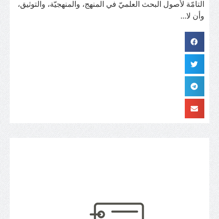
التامّة لأصول البحث العلميّ في المنهج، والمنهجيّة، والتوثيق،
وأن لا...