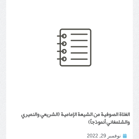
الغلاة الصوفية من الشيعة الإمامية (الشريعي والنميري
والشلمغاني أنموذجاً)
نوفمبر 29, 2022