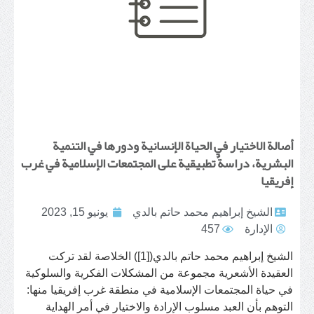
أصالة الاختيار في الحياة الإنسانية ودورها في التنمية
البشرية، دراسةٌ تطبيقية على المجتمعات الإسلامية في غرب
إفريقيا
الشيخ إبراهيم محمد حاتم بالدي
يونيو 15, 2023
الإدارة
457
الشيخ إبراهيم محمد حاتم بالدي([1]) الخلاصة لقد تركت
العقيدة الأشعرية مجموعة من المشكلات الفكرية والسلوكية
في حياة المجتمعات الإسلامية في منطقة غرب إفريقيا منها:
التوهم بأن العبد مسلوب الإرادة والاختيار في أمر الهداية