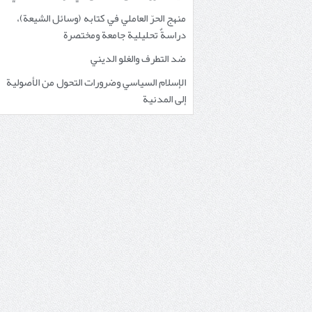
منهج الحرّ العاملي في كتابه (وسائل الشيعة)،
دراسةٌ تحليلية جامعة ومختصرة
ضد التطرف والغلو الديني
الإسلام السياسي وضرورات التحول من الأصولية
إلى المدنية