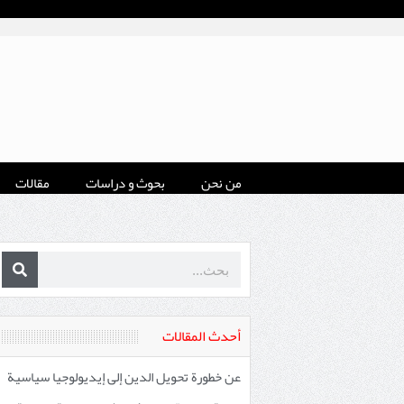
من نحن
بحوث و دراسات
مقالات
أحدث المقالات
عن خطورة تحويل الدين إلى إيديولوجيا سياسية