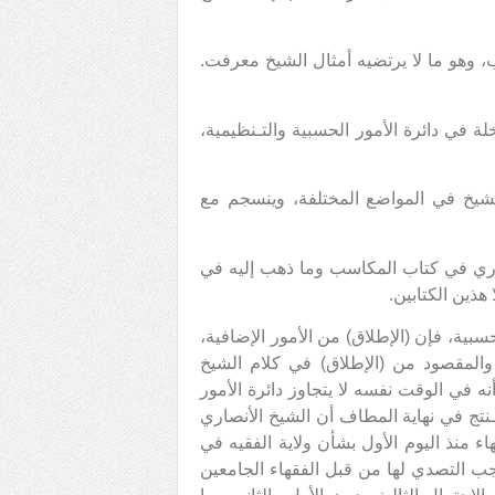
، وهو ما لا يرتضيه أمثال الشيخ معرفت.
ة في دائرة الأمور الحسبية والتـنظيمية،
الشيخ في المواضع المختلفة، وينسجم مع
نصاري في كتاب المكاسب وما ذهب إليه في
هذين الكتابين.
حسبية، فإن (الإطلاق) من الأمور الإضافية،
 والمقصود من (الإطلاق) في كلام الشيخ
ه في الوقت نفسه لا يتجاوز دائرة الأمور
ـنتج في نهاية المطاف أن الشيخ الأنصاري
 منذ اليوم الأول بشأن ولاية الفقيه في
 يجب التصدي لها من قبل الفقهاء الجامعين