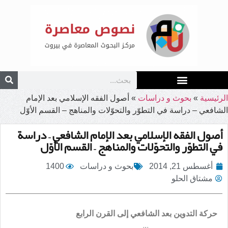
الرئيسية
»
بحوث و دراسات
»
أصول الفقه الإسلامي بعد الإمام
الشافعي – دراسة في التطوّر والتحوّلات والمناهج – القسم الأوّل
أصول الفقه الإسلامي بعد الإمام الشافعي – دراسة
في التطوّر والتحوّلات والمناهج – القسم الأوّل
أغسطس 21, 2014
بحوث و دراسات
1400
مشتاق الحلو
حركة التدوين بعد الشافعي إلى القرن الرابع