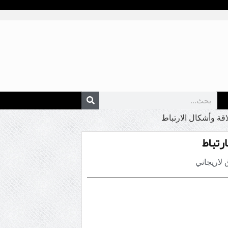
اقة وأشكال الارتباط
ارتباط
لاريجاني