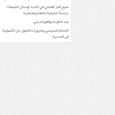
منهج الحرّ العاملي في كتابه (وسائل الشيعة)،
دراسةٌ تحليلية جامعة ومختصرة
ضد التطرف والغلو الديني
الإسلام السياسي وضرورات التحول من الأصولية
إلى المدنية