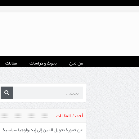
من نحن
بحوث و دراسات
مقالات
أحدث المقالات
عن خطورة تحويل الدين إلى إيديولوجيا سياسية