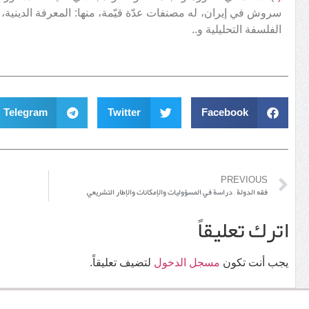
سروش في إيران، له مصنفات عدّة قيّمة، منها: المعرفة الدينية
الفلسفة التحليلية و..
Telegram
Twitter
Facebook
PREVIOUS
فقه الدولة – دراسة في المسؤوليات والإمكانات والإطار التشريعي
اترك تعليقاً
يجب أنت تكون
مسجل الدخول
لتضيف تعليقاً.