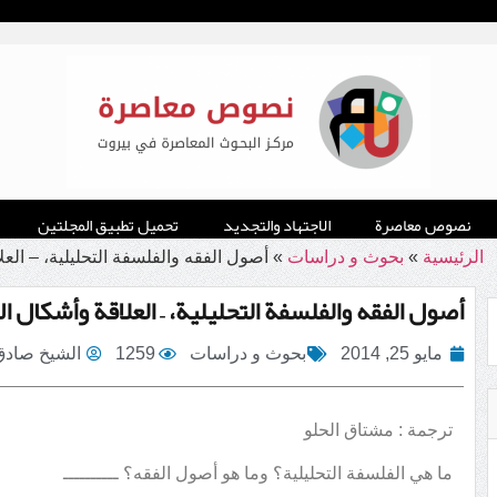
نصوص معاصرة
الاجتهاد والتجديد
تحميل تطبيق المجلتين
الرئيسية
»
بحوث و دراسات
»
أصول الفقه والفلسفة التحليلية، – العل
أصول الفقه والفلسفة التحليلية، – العلاقة وأشكال ال
مايو 25, 2014
بحوث و دراسات
1259
الشيخ صادق 
ترجمة : مشتاق الحلو
ما هي الفلسفة التحليلية؟ وما هو أصول الفقه؟ ــــــــــ