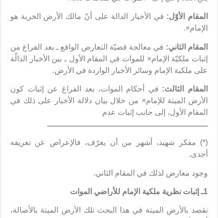
المقام الأوّل:
في الأخبار الدالة على أنّ مالك الأرض الخربة هو
الإمام×.
المقام الثاني:
في معالجة قضيّة التعارض الواقع ـ بعد الفراغ من
إثبات ملكيّة الإمام× للموات في المقام الأول ـ بين الأخبار الدالّة
على ملكية الإمام وسائر الأخبار الواردة في الأرض.
المقام الثالث:
في أحكام الموات، بعد الفراغ عن إثبات كون
الأرض الميتة للإمام× من خلال بيان دلالة الأخبار على ذلك في
المقام الأول، إلى جانب إثبات عدم
ــــــــــــــــــــــــــــــــــــــــــــــــــــــــــــــــــ
(*) مفكر شهيد، أشهر من أن يعرّف، فالإعراض عن تعريفه
أجدى.
وجود معارض لذلك في المقام الثاني.
1ـ إثبات نظرية ملكية الإمام للأراضي الموات
نقصد بالأرض الميتة في هذا البحث تلك الأرض الميتة بالأصالة،