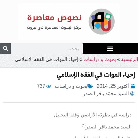
الرئيسية
»
بحوث و دراسات
»
إحياء الموات في الفقه الإسلامي
إحياء الموات في الفقه الإسلامي
أكتوبر 25, 2014
بحوث و دراسات
737
السيد محمّد باقر الصدر
دراسة في نظريّة الأراضي وفقه التحليل
(*)
السيد محمد باقر الصدر