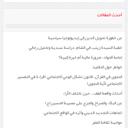
أحدث المقالات
عن خطورة تحويل الدين إلى إيديولوجيا سياسية
خطبة السيدة زينب في الشام، دراسة سندية وتحليل رجالي
إمامة الجواد، ضرورة مالية أم خيرة إلهية؟
خواطر حول التقليد
النجوى في القرآن، قانون تشكل الوعي الاجتماعي (قراءة في التفسير
الاجتماعي لآية النجوى)
أحداث واقعة الطف… حين تختلف الآراء
عن البكاء والصراخ والجزع على مصيبة الحسين(ع)
اتجاهات التجديد الديني وأثره في الواقع الاجتماعي
مواجهة ثقافة الفقر