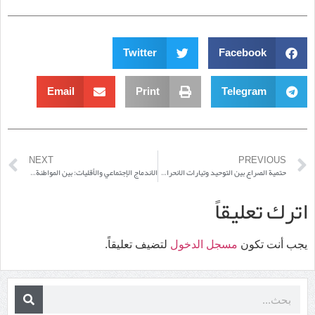
Twitter
Facebook
Email
Print
Telegram
NEXT
PREVIOUS
حتمية الصراع بين التوحيد وتيارات الانحراف … دراسة قرآنية
الاندماج الإجتماعي والأقليات: بين المواطنة و إدارة التقسيم الاستراتيجي
اترك تعليقاً
يجب أنت تكون
مسجل الدخول
لتضيف تعليقاً.