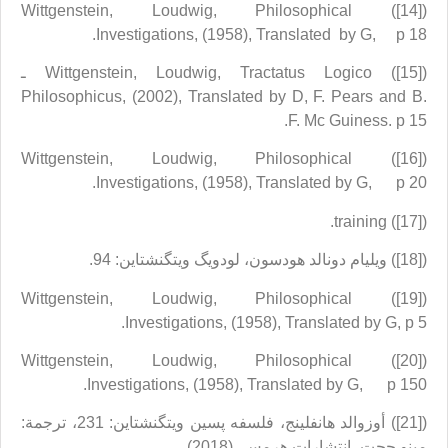
([14]) Wittgenstein, Loudwig, Philosophical
Investigations, (1958), Translated by G, p 18.
([15]) Wittgenstein, Loudwig, Tractatus Logico ـ
Philosophicus, (2002), Translated by D, F. Pears and B.
F. Mc Guiness. p 15.
([16]) Wittgenstein, Loudwig, Philosophical
Investigations, (1958), Translated by G, p 20.
([17]) training.
([18]) ويليام دونالد هودسون، لودويگ ويتگنشتاين: 94.
([19]) Wittgenstein, Loudwig, Philosophical
Investigations, (1958), Translated by G, p 5.
([20]) Wittgenstein, Loudwig, Philosophical
Investigations, (1958), Translated by G, p 150.
([21]) أوزوالد هانفلينج، فلسفه پسين ويتگنشتاين: 231، ترجمة:
مينو حجت، انتشارات هرمس، (2018).