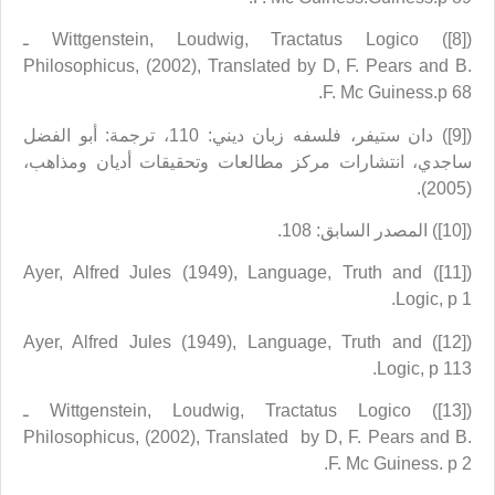
([8]) Wittgenstein, Loudwig, Tractatus Logico ـ
Philosophicus, (2002), Translated by D, F. Pears and B.
F. Mc Guiness.p 68.
([9]) دان ستيفر، فلسفه زبان ديني: 110، ترجمة: أبو الفضل
ساجدي، انتشارات مركز مطالعات وتحقيقات أديان ومذاهب،
(2005).
([10]) المصدر السابق: 108.
([11]) Ayer, Alfred Jules (1949), Language, Truth and
Logic, p 1.
([12]) Ayer, Alfred Jules (1949), Language, Truth and
Logic, p 113.
([13]) Wittgenstein, Loudwig, Tractatus Logico ـ
Philosophicus, (2002), Translated by D, F. Pears and B.
F. Mc Guiness. p 2.