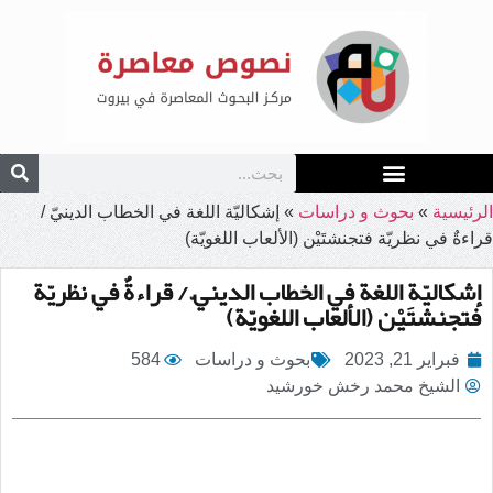
الرئيسية
»
بحوث و دراسات
»
إشكاليّة اللغة في الخطاب الدينيّ /
قراءةٌ في نظريّة فتجنشتَيْن (الألعاب اللغويّة)
إشكاليّة اللغة في الخطاب الدينيّ / قراءةٌ في نظريّة
فتجنشتَيْن (الألعاب اللغويّة)
فبراير 21, 2023
بحوث و دراسات
584
الشيخ محمد رخش خورشيد