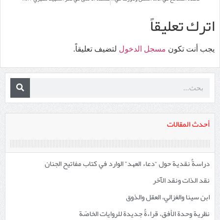
اترك تعليقاً
يجب أنت تكون
مسجل الدخول
لتضيف تعليقاً.
أحدث المقالات
دراسةٌ نقدية حول “دعاء العهد” الوارد في كتاب مفاتيح الجنان
نقد الذات ونقد الآخر
ابن سينا والغزالي، العقل والذوق
نظرية وحدة الأفق، قراءةٌ جديدة للروايات الخاصّة