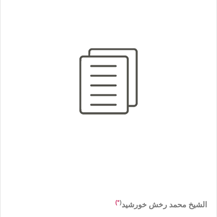
*)
(
الشيخ محمد رخش خورشيد