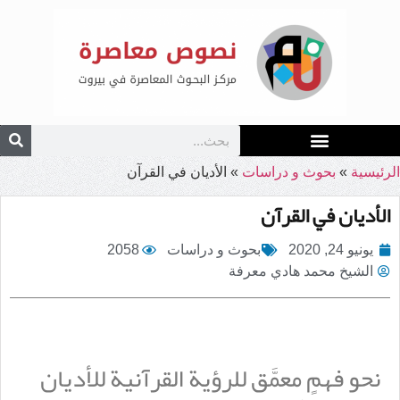
الرئيسية
»
بحوث و دراسات
»
الأديان في القرآن
الأديان في القرآن
يونيو 24, 2020
بحوث و دراسات
2058
الشيخ محمد هادي معرفة
نحو فهمٍ معمَّق للرؤية القرآنية للأديان