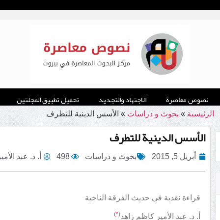
نصوص معاصرة
الاجتهاد والتجديد
تحميل تطبيق المجلتين
الرئيسية
»
بحوث و دراسات
»
الأسس الدينية للتطرف
الأسس الدينية للتطرف
أبريل 5, 2015
بحوث و دراسات
498
أ. د. عبد الأم
قراءة نقدية في حديث الفرقة الناجية
*)
(
أ. د. عبد الأمير كاظم زاهد