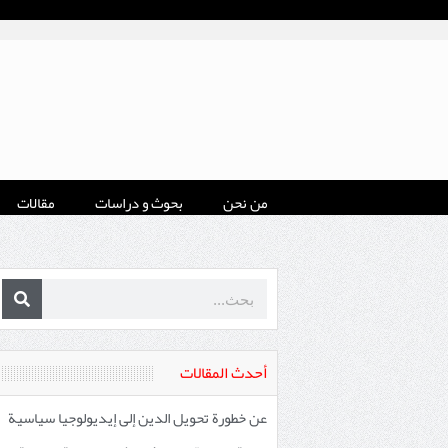
من نحن
بحوث و دراسات
مقالات
أحدث المقالات
عن خطورة تحويل الدين إلى إيديولوجيا سياسية