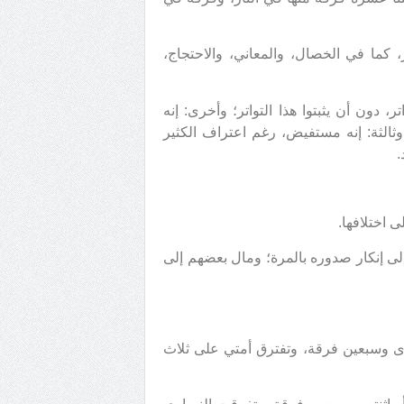
 كما في الخصال، والمعاني، والاحتجاج،
، دون أن يثبتوا هذا التواتر؛ وأخرى: إنه
ثالثة: إنه مستفيض، رغم اعتراف الكثير
.
لى إنكار صدوره بالمرة؛ ومال بعضهم إلى
حدى وسبعين فرقة، وتفترق أمتي على ثلاث