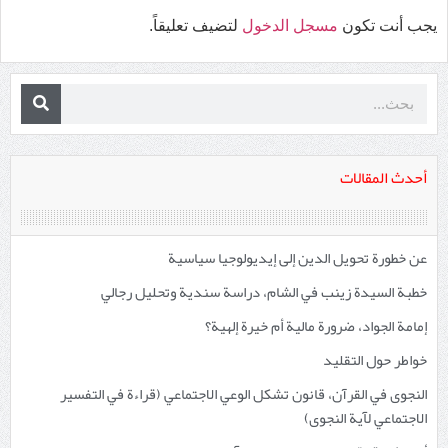
يجب أنت تكون
مسجل الدخول
لتضيف تعليقاً.
أحدث المقالات
عن خطورة تحويل الدين إلى إيديولوجيا سياسية
خطبة السيدة زينب في الشام، دراسة سندية وتحليل رجالي
إمامة الجواد، ضرورة مالية أم خيرة إلهية؟
خواطر حول التقليد
النجوى في القرآن، قانون تشكل الوعي الاجتماعي (قراءة في التفسير
الاجتماعي لآية النجوى)