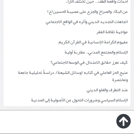
أحداث واقعة الطف… حين تختلف الآراء
عن البكاء والصراخ والجزع على مصيبة الحسين(ع)
اتجاهات التجديد الديني وأثره في الواقع الاجتماعي
مواجهة ثقافة الفقر
مفهوم الكرامة الإنسانية في القرآن الكريم
الإسلام والمجتمع المدني.. مقاربة أولية
كيف نعزز حقائق الاعتدال في الوسط الاجتماعي؟
منهج الحرّ العاملي في كتابه (وسائل الشيعة)، دراسةٌ تحليلية جامعة
ومختصرة
ضد التطرف والغلو الديني
الإسلام السياسي وضرورات التحول من الأصولية إلى المدنية