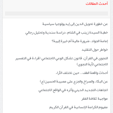
أحدث المقالات
عن خطورة تحويل الدين إلى إيديولوجيا سياسية
خطبة السيدة زينب في الشام، دراسة سندية وتحليل رجالي
إمامة الجواد، ضرورة مالية أم خيرة إلهية؟
خواطر حول التقليد
النجوى في القرآن، قانون تشكل الوعي الاجتماعي (قراءة في التفسير
الاجتماعي لآية النجوى)
أحداث واقعة الطف… حين تختلف الآراء
عن البكاء والصراخ والجزع على مصيبة الحسين(ع)
اتجاهات التجديد الديني وأثره في الواقع الاجتماعي
مواجهة ثقافة الفقر
مفهوم الكرامة الإنسانية في القرآن الكريم