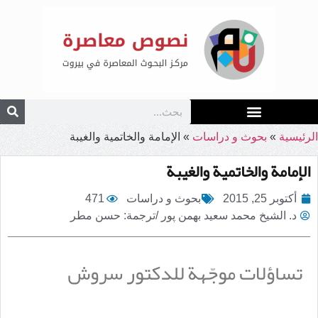
الرئيسية
»
بحوث و دراسات
»
الإمامة والخاتمية والغيبة
الإمامة والخاتمية والغيبة
أكتوبر 25, 2015
بحوث و دراسات
471
د. الشيخ محمد سعيد بهمن پور /ترجمة: حسن مطر
تساؤلات موجّهة للدكتور سروش