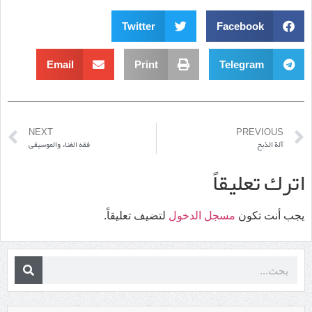
Twitter
Facebook
Email
Print
Telegram
NEXT
PREVIOUS
آلة الذبح
فقه الغناء والموسيقى
اترك تعليقاً
يجب أنت تكون
مسجل الدخول
لتضيف تعليقاً.