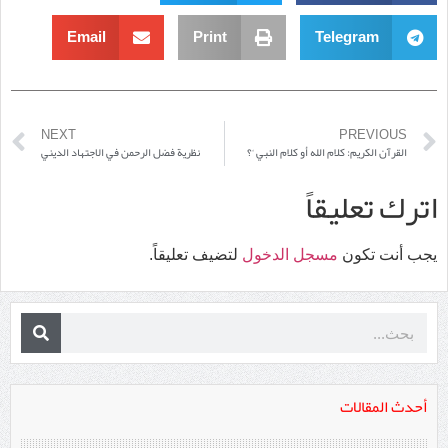
Email
Print
Telegram
NEXT
PREVIOUS
القرآن الكريم: كلام الله أو كلام النبي ‘؟
نظرية فضل الرحمن في الاجتهاد الديني
اترك تعليقاً
يجب أنت تكون
مسجل الدخول
لتضيف تعليقاً.
أحدث المقالات