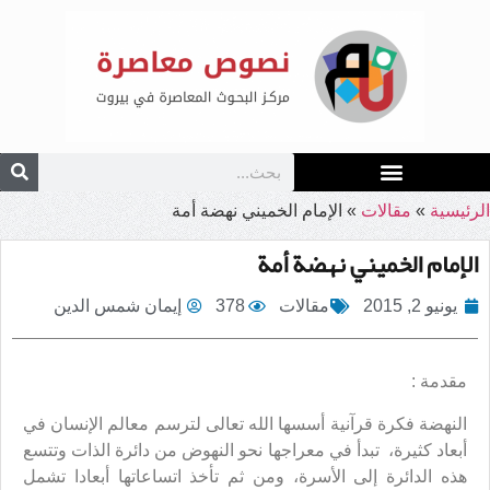
الرئيسية
»
مقالات
»
الإمام الخميني نهضة أمة
الإمام الخميني نهضة أمة
يونيو 2, 2015
مقالات
378
إيمان شمس الدين
مقدمة :
النهضة فكرة قرآنية أسسها الله تعالى لترسم معالم الإنسان في
أبعاد كثيرة، تبدأ في معراجها نحو النهوض من دائرة الذات وتتسع
هذه الدائرة إلى الأسرة، ومن ثم تأخذ اتساعاتها أبعادا تشمل