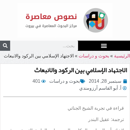
الرئيسية
»
بحوث و دراسات
»
الاجتهاد الإسلامي بين الركود والانبعاث
الاجتهاد الإسلامي بين الركود والانبعاث
سبتمبر 28, 2014
بحوث و دراسات
401
أ. أبو القاسم آرزومندي
قراءة في تجربة الشيخ الجناتي
ترجمة: عقيل البندر