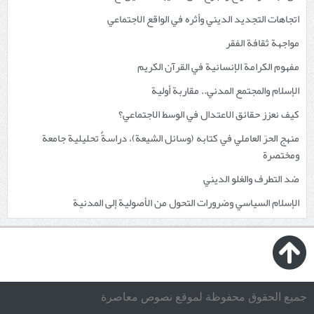
اتجاهات التجديد الديني وأثره في الواقع الاجتماعي
مواجهة ثقافة الفقر
مفهوم الكرامة الإنسانية في القرآن الكريم
الإسلام والمجتمع المدني.. مقاربة أولية
كيف نعزز حقائق الاعتدال في الوسط الاجتماعي؟
منهج الحرّ العاملي في كتابه (وسائل الشيعة)، دراسةٌ تحليلية جامعة
ومختصرة
ضد التطرف والغلو الديني
الإسلام السياسي وضرورات التحول من الأصولية إلى المدنية
جميع الحقوق محفوظة لموقع نصوص معاصرة