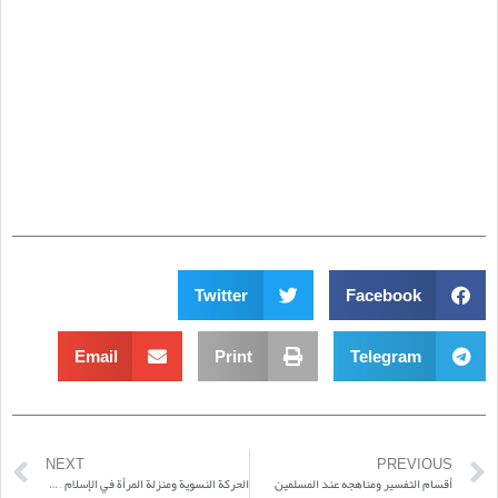
Twitter
Facebook
Email
Print
Telegram
NEXT
PREVIOUS
أقسام التفسير ومناهجه عند المسلمين
الحركة النسوية ومنزلة المرأة في الإسلام – قراءة مقارنة