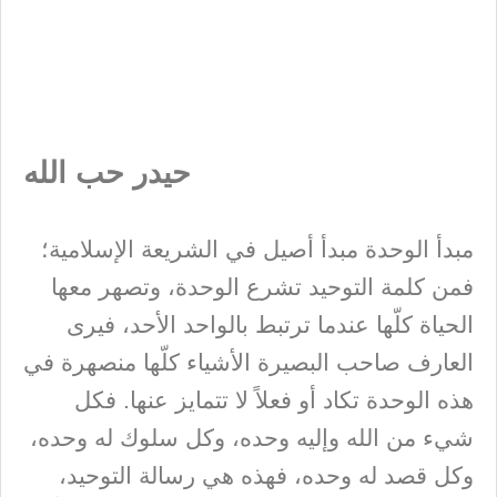
حيدر حب الله
مبدأ الوحدة مبدأ أصيل في الشريعة الإسلامية؛
فمن كلمة التوحيد تشرع الوحدة، وتصهر معها
الحياة كلّها عندما ترتبط بالواحد الأحد، فيرى
العارف صاحب البصيرة الأشياء كلّها منصهرة في
هذه الوحدة تكاد أو فعلاً لا تتمايز عنها. فكل
شيء من الله وإليه وحده، وكل سلوك له وحده،
وكل قصد له وحده، فهذه هي رسالة التوحيد،