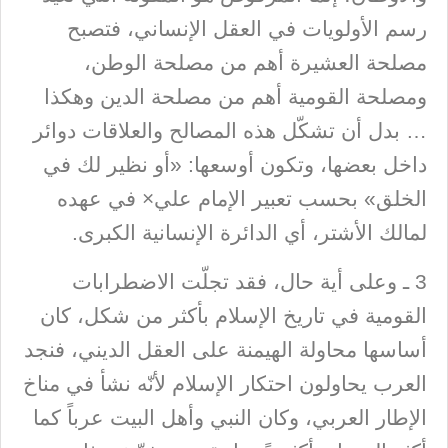
رسم الأولويات في العقل الإنساني، فتصبح
مصلحة العشيرة أهم من مصلحة الوطن،
ومصلحة القومية أهم من مصلحة الدين وهكذا
… بدل أن تشكّل هذه المصالح والعلاقات دوائر
داخل بعضها، وتكون أوسعها: «أو نظير لك في
الخلق» بحسب تعبير الإمام علي× في عهده
لمالك الأشتر، أي الدائرة الإنسانية الكبرى.
3 ـ وعلى أية حال، فقد تجلّت الاضطرابات
القومية في تاريخ الإسلام بأكثر من شكل، كان
أساسها محاولة الهيمنة على العقل الديني، فنجد
العرب يحاولون احتكار الإسلام لأنّه نشأ في مناخ
الإطار العربي، وكان النبي وأهل البيت عرباً كما