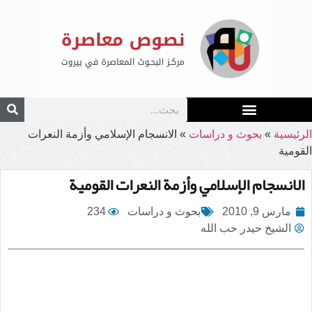
الرئيسية
»
بحوث و دراسات
»
الانسجام الإسلامي وأزمة النعرات
القومية
الانسجام الإسلامي وأزمة النعرات القومية
مارس 9, 2010
بحوث و دراسات
234
الشيخ حيدر حب الله