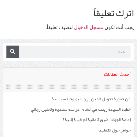
اترك تعليقاً
يجب أنت تكون
مسجل الدخول
لتضيف تعليقاً.
أحدث المقالات
عن خطورة تحويل الدين إلى إيديولوجيا سياسية
خطبة السيدة زينب في الشام، دراسة سندية وتحليل رجالي
إمامة الجواد، ضرورة مالية أم خيرة إلهية؟
خواطر حول التقليد