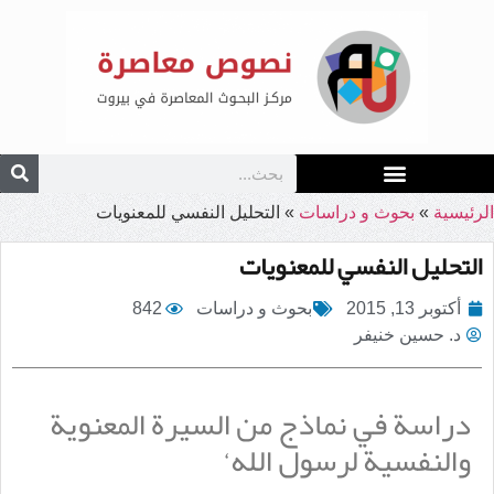
الرئيسية
»
بحوث و دراسات
»
التحليل النفسي للمعنويات
التحليل النفسي للمعنويات
أكتوبر 13, 2015
بحوث و دراسات
842
د. حسين خنيفر
دراسة في نماذج من السيرة المعنوية
والنفسية لرسول الله‘