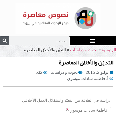
الرئيسية
»
بحوث و دراسات
»
التديّن والأخلاق المعاصرة
التديّن والأخلاق المعاصرة
يوليو 2, 2015
بحوث و دراسات
532
أ. فاطمة سادات موسوي
دراسة في العلاقة بين التعبّد واستقلال العمل الأخلاقي
)
(
أ. فاطمة سادات موسوي
*