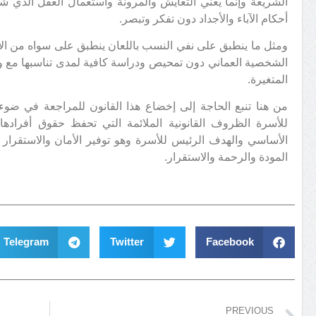
الشريعة وإنما يعني التعايش والمرونة واستعمال العقل الذي شجع
أحكام الآباء والأجداد دون تفكر وتبصر.
ومثل ما ينطبق على نفي النسب باللعان ينطبق على سواه من الاجته
الشخصية العماني دون تمحيص ودراسة كافية لمدى تناسبها مع واقع 
المتغيرة.
من هنا تنبع الحاجة إلى إخضاع هذا القانون للمراجعة في ضوء
للأسرة الظروف القانونية الملائمة التي تحفظ حقوق أفرادها 
الأساسي والهدف الرئيس للأسرة وهو توفير الأمان والاستقرار
المودة والرحمة والاستقرار.
Telegram
Twitter
Facebook
PREVIOUS