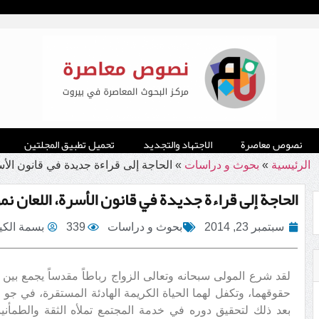
نصوص معاصرة
الاجتهاد والتجديد
تحميل تطبيق المجلتين
الرئيسية
»
بحوث و دراسات
»
الحاجة إلى قراءة جديدة في قانون الأسر
الحاجة إلى قراءة جديدة في قانون الأسرة، اللعان نمو
سبتمبر 23, 2014
بحوث و دراسات
339
بسمة الكي
لقد شرع المولى سبحانه وتعالى الزواج رباطاً مقدساً يجمع بي
حقوقهما، وتكفل لهما الحياة الكريمة الهادئة المستقرة، في جو 
بعد ذلك لتحقيق دوره في خدمة المجتمع تملأه الثقة والطمأني