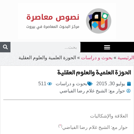
الرئيسية
»
بحوث و دراسات
»
الحوزة العلمية والعلوم العقلية
الحوزة العلمية والعلوم العقلية
يوليو 30, 2015
بحوث و دراسات
511
حوار مع: الشيخ غلام رضا الفياضي
العلاقة والإشكاليات
)
*
(
حوار مع: الشيخ غلام رضا الفياضي