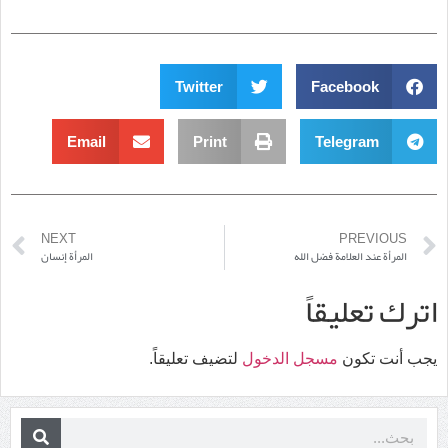
Twitter
Facebook
Email
Print
Telegram
NEXT
PREVIOUS
المرأة عند العلامة فضل الله
المرأة إنسان
اترك تعليقاً
يجب أنت تكون
مسجل الدخول
لتضيف تعليقاً.