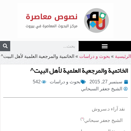
الرئيسية
»
بحوث و دراسات
»
الخاتمية والمرجعية العلمية لأهل البيت^
الخاتمية والمرجعية العلمية لأهل البيت^
سبتمبر 27, 2015
بحوث و دراسات
542
الشيخ جعفر السبحاني
نقد آراء د.سروش
)
*
(
الشيخ جعفر سبحاني