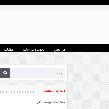
من نحن
بحوث و دراسات
مقالات
أحدث المقالات
نقد الذات ونقد الآخر