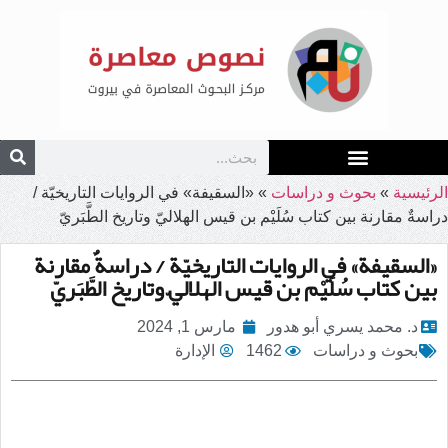
الرئيسية
»
بحوث و دراسات
»
«السقيفة» في الروايات التاريخيّة /
دراسةٌ مقارنة بين كتاب سُلَيْم بن قيس الهلاليّ وتاريخ الطَّبَريّ
«السقيفة» في الروايات التاريخيّة / دراسةٌ مقارنة
بين كتاب سُلَيْم بن قيس الهلاليّ وتاريخ الطَّبَريّ
د. محمد يسري أبو هدور
مارس 1, 2024
بحوث و دراسات
1462
الإدارة