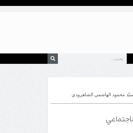
سيّد محمود الهاشمي الشاهرودي
لاجتماعي