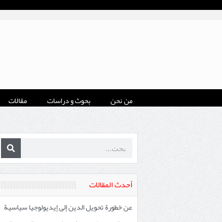
من نحن
بحوث و دراسات
مقالات
أحدث المقالات
عن خطورة تحويل الدين إلى إيديولوجيا سياسية