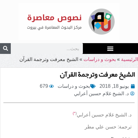
الرئيسية
»
بحوث و دراسات
»
الشيخ معرفت وترجمة القرآن
الشيخ معرفت وترجمة القرآن
يونيو 18, 2018
بحوث و دراسات
679
د. الشيخ غلام حسين أعرابي
*)
(
د. الشيخ غلام حسين أعرابي
ترجمة: حسن علي مطر