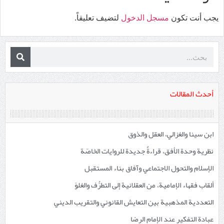
يجب أنت تكون
مسجل الدخول
لتضيف تعليقاً.
أحدث المقالات
ابن سينا والغزالي، العقل والذوق
نظرية وحدة الأفق، قراءةٌ جديدة للروايات الخاصّة
الإسلام والتحول الاجتماعي وآفاق بناء المستقبل
ألقاب فقهاء الإمامية، من العقلانية إلى التطرُّف والغلوّ
التعددية المذهبية بين التعايش القانوني والتقريب الديني
عبادة التفكير عند الإمام الرضا