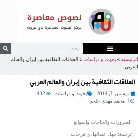
الرئيسية
»
بحوث و دراسات
»
العلاقات الثقافية بين إيران والعالم
العربي
العلاقات الثقافية بين إيران والعالم العربي
ديسمبر 7, 2014
بحوث و دراسات
432
أ. محمد مهدي خلجي
الضرورات والحاجات والموانع
ترجمة: جهاد عبدالهادي فرحات