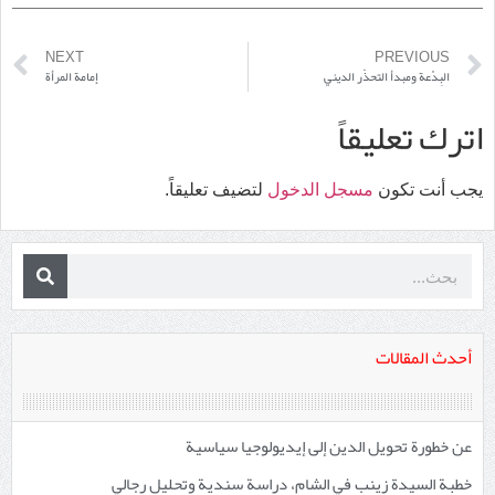
NEXT
PREVIOUS
البِدْعة ومبدأ التحذُّر الديني
إمامة المرأة
اترك تعليقاً
يجب أنت تكون
مسجل الدخول
لتضيف تعليقاً.
أحدث المقالات
عن خطورة تحويل الدين إلى إيديولوجيا سياسية
خطبة السيدة زينب في الشام، دراسة سندية وتحليل رجالي