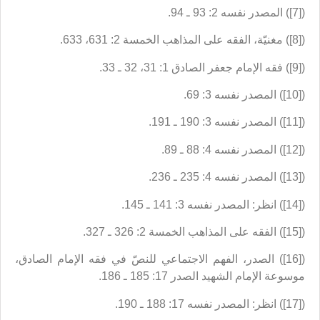
([7]) المصدر نفسه 2: 93 ـ 94.
([8]) مغنيّة، الفقه على المذاهب الخمسة 2: 631، 633.
([9]) فقه الإمام جعفر الصادق 1: 31، 32 ـ 33.
([10]) المصدر نفسه 3: 69.
([11]) المصدر نفسه 3: 190 ـ 191.
([12]) المصدر نفسه 4: 88 ـ 89.
([13]) المصدر نفسه 4: 235 ـ 236.
([14]) انظر: المصدر نفسه 3: 141 ـ 145.
([15]) الفقه على المذاهب الخمسة 2: 326 ـ 327.
([16]) الصدر، الفهم الاجتماعي للنصّ في فقه الإمام الصادق،
موسوعة الإمام الشهيد الصدر 17: 185 ـ 186.
([17]) انظر: المصدر نفسه 17: 188 ـ 190.