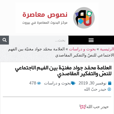
الرئيسية
»
بحوث و دراسات
»
العلامة محمّد جواد مغنيّة بين الفهم
الاجتماعي للنصّ والتفكير المقاصدي
العلامة محمّد جواد مغنيّة بين الفهم الاجتماعي
للنصّ والتفكير المقاصدي
نوفمبر 30, 2019
بحوث و دراسات
478
حيدر حبّ الله
)
(
حيدر حب الله
[1]