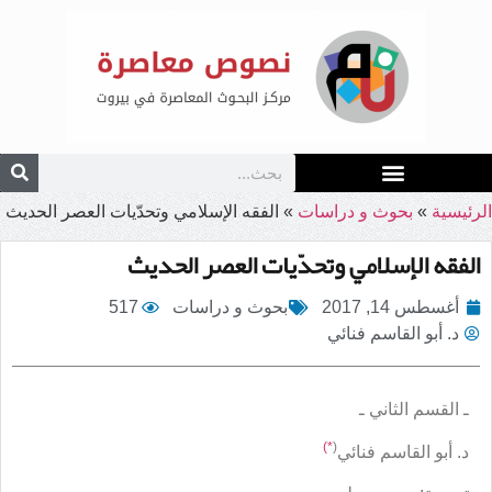
الرئيسية
»
بحوث و دراسات
»
الفقه الإسلامي وتحدّيات العصر الحديث
الفقه الإسلامي وتحدّيات العصر الحديث
أغسطس 14, 2017
بحوث و دراسات
517
د. أبو القاسم فنائي
ـ القسم الثاني ـ
*)
(
د. أبو القاسم فنائي