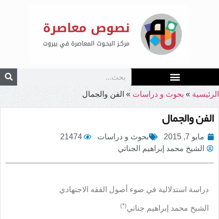
الرئيسية
»
بحوث و دراسات
»
الفن والجمال
الفن والجمال
مايو 7, 2015
بحوث و دراسات
21474
الشيخ محمد إبراهيم الجناتي
دراسة استدلالية في ضوء أصول الفقه الاجتهادي
)
*
(
الشيخ محمد إبراهيم جناتي