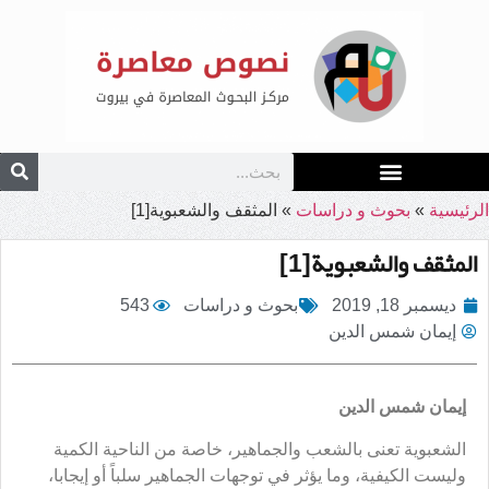
الرئيسية
»
بحوث و دراسات
»
المثقف والشعبوية[1]
المثقف والشعبوية[1]
ديسمبر 18, 2019
بحوث و دراسات
543
إيمان شمس الدين
إيمان شمس الدين
الشعبوية تعنى بالشعب والجماهير، خاصة من الناحية الكمية
وليست الكيفية، وما يؤثر في توجهات الجماهير سلباً أو إيجابا،