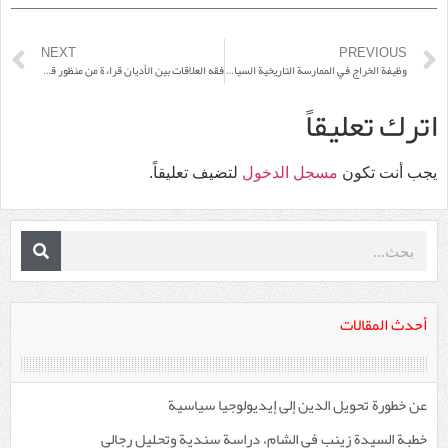
NEXT
PREVIOUS
وظيفة الخراج في الممارسة التاريخية السياسية
فقه العلاقات بين الأديان قراءة من منظور قاعدة نفي السبيل
اترك تعليقاً
يجب أنت تكون
مسجل الدخول
لتضيف تعليقاً.
أحدث المقالات
عن خطورة تحويل الدين إلى إيديولوجيا سياسية
خطبة السيدة زينب في الشام، دراسة سندية وتحليل رجالي