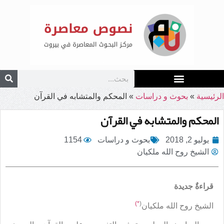
الرئيسية
»
بحوث و دراسات
»
المحكم والمتشابه في القرآن
المحكم والمتشابه في القرآن
يوليو 2, 2018
بحوث و دراسات
1154
الشيخ روح الله ملكيان
قراءةٌ جديدة
*)
(
الشيخ روح الله ملكيان