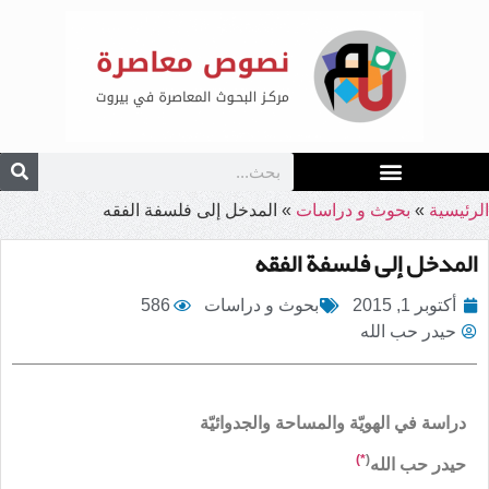
الرئيسية
»
بحوث و دراسات
»
المدخل إلى فلسفة الفقه
المدخل إلى فلسفة الفقه
أكتوبر 1, 2015
بحوث و دراسات
586
حيدر حب الله
دراسة في الهويّة والمساحة والجدوائيّة
*)
(
حيدر حب الله