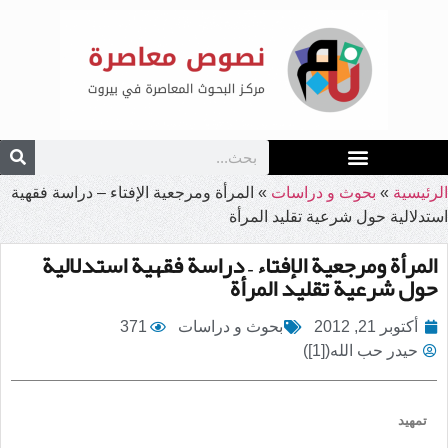
الرئيسية
»
بحوث و دراسات
»
المرأة ومرجعية الإفتاء – دراسة فقهية
استدلالية حول شرعية تقليد المرأة
المرأة ومرجعية الإفتاء – دراسة فقهية استدلالية
حول شرعية تقليد المرأة
أكتوبر 21, 2012
بحوث و دراسات
371
حيدر حب الله([1])
تمهيد