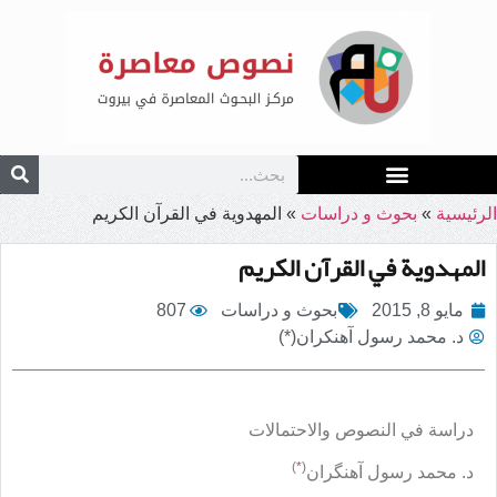
الرئيسية
»
بحوث و دراسات
»
المهدوية في القرآن الكريم
المهدوية في القرآن الكريم
مايو 8, 2015
بحوث و دراسات
807
د. محمد رسول آهنكران(*)
دراسة في النصوص والاحتمالات
)
*
(
د. محمد رسول آهنگران