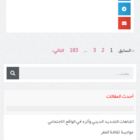
« السابق
1
2
3
…
183
التالي»
أحدث المقالات
اتجاهات التجديد الديني وأثره في الواقع الاجتماعي
مواجهة ثقافة الفقر