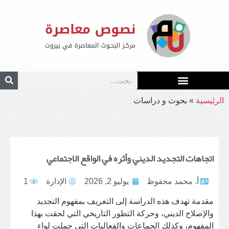
الرئيسية
»
بحوث و دراسات
اتجاهات التجديد الديني وأثره في الواقع الاجتماعي
أ. محمد محفوظ
يوليو 2, 2026
الإدارة
1
مقدمة تهدف هذه الدراسة إلى التعريف بمفهوم التجديد
والإصلاح الديني، وحركة التطور التاريخي التي لحقت بهذا
المفهوم، وكذلك الجماعات والفعاليات التي حملت لواء