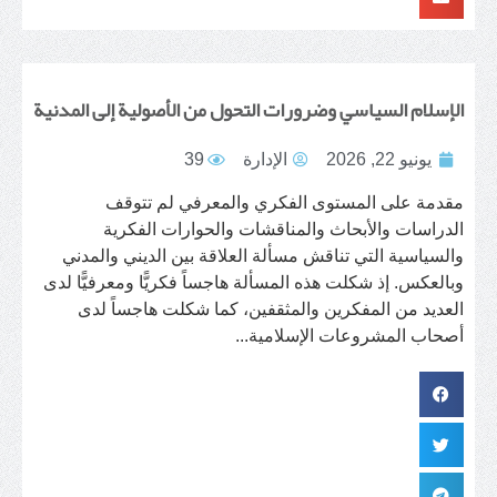
الإسلام السياسي وضرورات التحول من الأصولية إلى المدنية
يونيو 22, 2026
الإدارة
39
مقدمة على المستوى الفكري والمعرفي لم تتوقف
الدراسات والأبحاث والمناقشات والحوارات الفكرية
والسياسية التي تناقش مسألة العلاقة بين الديني والمدني
وبالعكس. إذ شكلت هذه المسألة هاجساً فكريًّا ومعرفيًّا لدى
العديد من المفكرين والمثقفين، كما شكلت هاجساً لدى
أصحاب المشروعات الإسلامية...