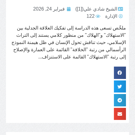
الشيخ شادي علي([1])
فبراير 24, 2026
الإدارة
122
ملخّص تسعى هذه الدراسة إلى تفكيك العلاقة الجدلية بين
"الاستهلاك" و"الهلاك" من منظور كلامي يستند إلى التراث
الإسلامي، حيث تناقش تحول الإنسان في ظل هيمنة النموذج
الرأسمالي من رتبة "الخلافة" القائمة على العمارة والإصلاح
إلى رتبة "الاستهلاك" القائمة على الاستنزاف...