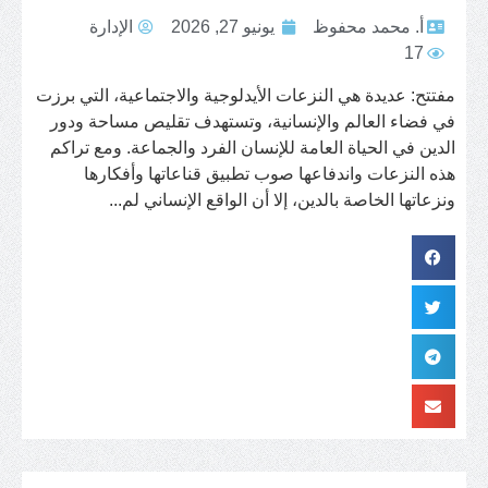
أ. محمد محفوظ
يونيو 27, 2026
الإدارة
17
مفتتح: عديدة هي النزعات الأيدلوجية والاجتماعية، التي برزت
في فضاء العالم والإنسانية، وتستهدف تقليص مساحة ودور
الدين في الحياة العامة للإنسان الفرد والجماعة. ومع تراكم
هذه النزعات واندفاعها صوب تطبيق قناعاتها وأفكارها
ونزعاتها الخاصة بالدين، إلا أن الواقع الإنساني لم...