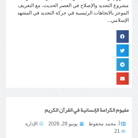
مشروع التجديد والإصلاح في العصر الحديث، مع التعريف
الموجز بالاتجاهات الرئيسية في حركة التجديد في المشهد
الإسلامي...
مفهوم الكرامة الإنسانية في القرآن الكريم
أ. محمد محفوظ
يونيو 28, 2026
الإدارة
21