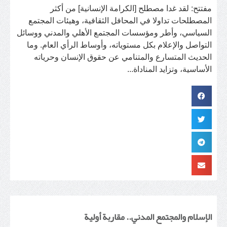
مفتتح: لقد غدا مصطلح [الكرامة الإنسانية] من أكثر
المصطلحات تداولا في المحافل الثقافية، وهيئات المجتمع
السياسي، وأطر ومؤسسات المجتمع الأهلي والمدني ووسائل
التواصل والإعلام بكل مستوياته، وأوساط الرأي العام. وما
الحديث المتسارع والمتنامي عن حقوق الإنسان وحرياته
الأساسية، وتزايد المناداة...
الإسلام والمجتمع المدني.. مقاربة أولية