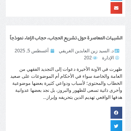
الشبهات المعاصرة حول تشريع الحجاب، حجاب الإماء نموذجاً
د. السيد زين العابدين الغريفي
أغسطس 5, 2025
الإدارة
202
ظهرت في الآونة الأخيرة دعوات إلى التجديد الفقهي من
العامة والخاصة سواء في الأحكام أم الموضوعات على صعيد
الخطاب والمحتوى؛ لأسباب ودواعي كثيرة بعضها موضوعية
وأخرى ذاتية تسعى للظهور والبروز، بل نجد بعضها عدوانية
هدفها الواقعي تهديم الدين بتحريفه وإبراز...