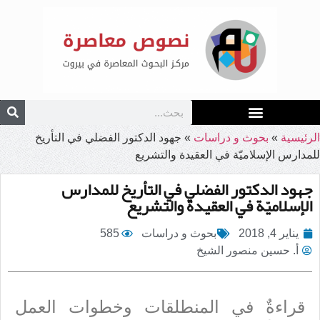
الرئيسية
»
بحوث و دراسات
»
جهود الدكتور الفضلي في التأريخ
للمدارس الإسلاميّة في العقيدة والتشريع
جهود الدكتور الفضلي في التأريخ للمدارس
الإسلاميّة في العقيدة والتشريع
يناير 4, 2018
بحوث و دراسات
585
أ. حسين منصور الشيخ
قراءةٌ في المنطلقات وخطوات العمل