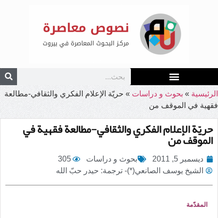
الرئيسية
»
بحوث و دراسات
»
حريّة الإعلام الفكري والثقافي-مطالعة
فقهية في الموقف من
حريّة الإعلام الفكري والثقافي-مطالعة فقهية في
الموقف من
ديسمبر 5, 2011
بحوث و دراسات
305
الشيخ يوسف الصانعي(*)- ترجمة: حيدر حبّ الله
المقدّمة