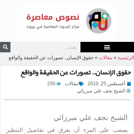
الرئيسية
»
مقالات
»
حقوق الإنسان.. تصورات عن الحقيقة والواقع
حقوق الإنسان.. تصورات عن الحقيقة والواقع
أغسطس 25, 2010
مقالات
230
الشيخ نجف علي ميرزائي
الشيخ نجف علي ميرزائي
يصعب على المرء أن يغرق في تفاصيل التنظير