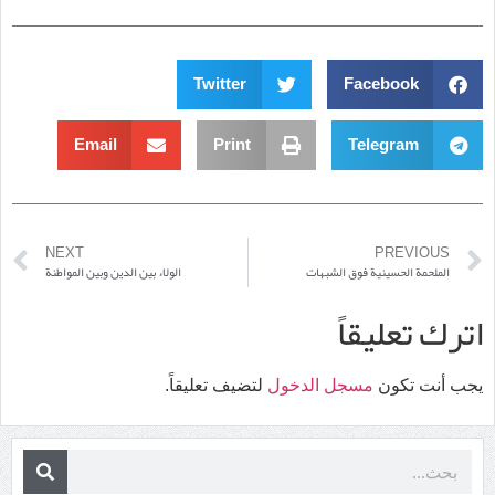
Twitter
Facebook
Email
Print
Telegram
NEXT
PREVIOUS
الملحمة الحسينية فوق الشبهات
الولاء بين الدين وبين المواطنة
اترك تعليقاً
يجب أنت تكون
مسجل الدخول
لتضيف تعليقاً.