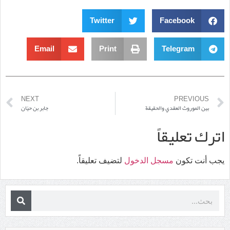
Twitter
Facebook
Email
Print
Telegram
NEXT
PREVIOUS
بين الموروث العقدي والحقيقة
جابر بن حيّان
اترك تعليقاً
يجب أنت تكون
مسجل الدخول
لتضيف تعليقاً.