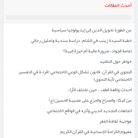
أحدث المقالات
عن خطورة تحويل الدين إلى إيديولوجيا سياسية
خطبة السيدة زينب في الشام، دراسة سندية وتحليل رجالي
إمامة الجواد، ضرورة مالية أم خيرة إلهية؟
خواطر حول التقليد
النجوى في القرآن، قانون تشكل الوعي الاجتماعي (قراءة في التفسير
الاجتماعي لآية النجوى)
أحداث واقعة الطف… حين تختلف الآراء
عن البكاء والصراخ والجزع على مصيبة الحسين(ع)
اتجاهات التجديد الديني وأثره في الواقع الاجتماعي
مواجهة ثقافة الفقر
مفهوم الكرامة الإنسانية في القرآن الكريم