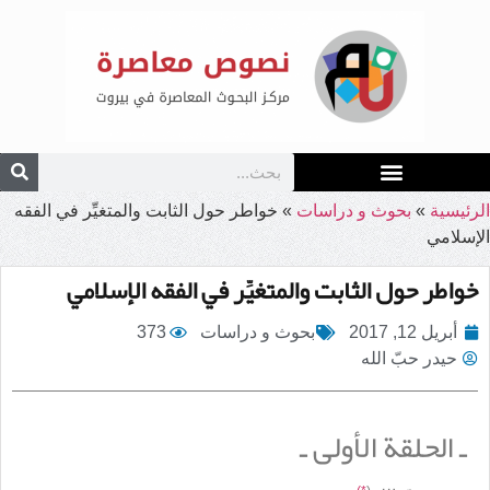
الرئيسية
»
بحوث و دراسات
»
خواطر حول الثابت والمتغيِّر في الفقه
الإسلامي
خواطر حول الثابت والمتغيِّر في الفقه الإسلامي
أبريل 12, 2017
بحوث و دراسات
373
حيدر حبّ الله
ـ الحلقة الأولى ـ