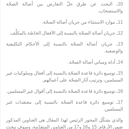
10ـ البحث عن طرق حلّ التعارض بين أصالة الصحّة
والاستصحاب.
11ـ موارد الاستثناء من جريان أصالة الصحّة.
12ـ جريان أصالة الصحّة بالنسبة إلى الأفعال الخاصّة بالمكلَّف.
13ـ جريان أصالة الصحّة بالنسبة إلى الأحكام التكليفية
والوضعية.
14ـ أدلة ومباني أصالة الصحّة.
15ـ توسيع دائرة قاعدة الصحّة بالنسبة إلى أفعال وسلوكيات غير
المسلمين، وترتيب آثار الصحّة على أعمالهم.
16ـ توسيع دائرة قاعدة الصحّة بالنسبة إلى أقوال غير المسلمين.
17ـ توسيع دائرة قاعدة الصحّة بالنسبة إلى معتقدات غير
المسلمين.
والذي يشكّل المحور الرئيس لهذا المقال هي العناوين المذكور
ضمن الأرقام: 15 و16 و17 من العناوين المتقدّمة، وسوف نبحث