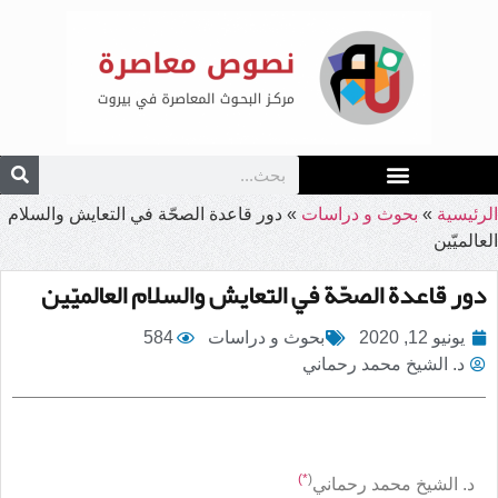
الرئيسية
»
بحوث و دراسات
»
دور قاعدة الصحّة في التعايش والسلام
العالميّين
دور قاعدة الصحّة في التعايش والسلام العالميّين
يونيو 12, 2020
بحوث و دراسات
584
د. الشيخ محمد رحماني
*)
(
د. الشيخ محمد رحماني