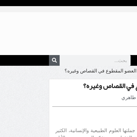
 العضو المقطوع في القصاص وغيره؟
ع في القصاص وغيره؟
ه طاهري
ها العلوم الطبيعية والإنسانية، الكثير