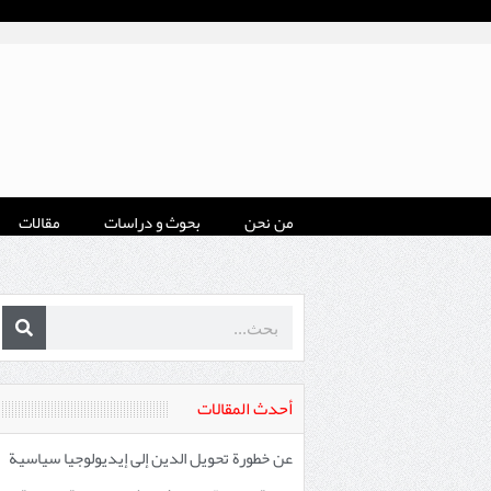
من نحن
بحوث و دراسات
مقالات
أحدث المقالات
عن خطورة تحويل الدين إلى إيديولوجيا سياسية