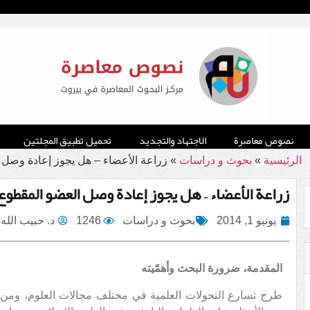
نصوص معاصرة
الاجتهاد والتجديد
تحميل تطبيق المجلتين
الرئيسية
»
بحوث و دراسات
»
زراعة الأعضاء – هل يجوز إعادة وصل
زراعة الأعضاء – هل يجوز إعادة وصل العضو المقطو
يونيو 1, 2014
بحوث و دراسات
1246
د. حبيب الل
المقدمة، ضرورة البحث وأهمّيته
طرح تسارع التحولات العلمية في مختلف مجالات العلوم، ومن جملت