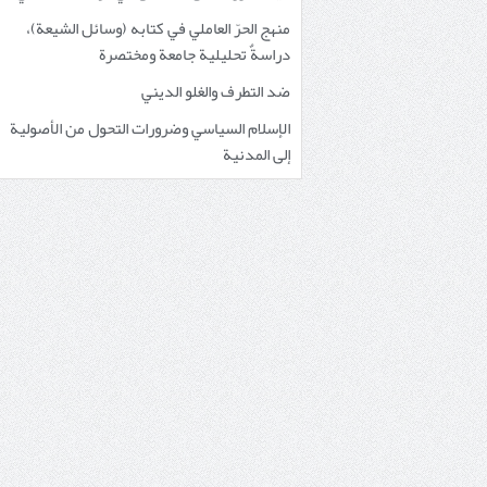
منهج الحرّ العاملي في كتابه (وسائل الشيعة)،
دراسةٌ تحليلية جامعة ومختصرة
ضد التطرف والغلو الديني
الإسلام السياسي وضرورات التحول من الأصولية
إلى المدنية