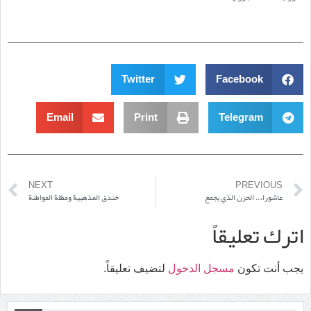
Twitter
Facebook
Email
Print
Telegram
NEXT
PREVIOUS
عاشوراء.. الحزن الذي يجمع
خندق المذهبية ومظلة المواطنة
اترك تعليقاً
يجب أنت تكون
مسجل الدخول
لتضيف تعليقاً.