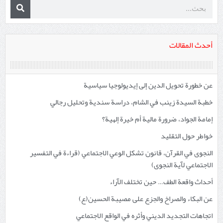
أحدث المقالات
عن خطورة تحويل الدين إلى إيديولوجيا سياسية
خطبة السيدة زينب في الشام، دراسة سندية وتحليل رجالي
إمامة الجواد، ضرورة مالية أم خيرة إلهية؟
خواطر حول التقليد
النجوى في القرآن، قانون تشكل الوعي الاجتماعي (قراءة في التفسير
الاجتماعي لآية النجوى)
أحداث واقعة الطف… حين تختلف الآراء
عن البكاء والصراخ والجزع على مصيبة الحسين(ع)
اتجاهات التجديد الديني وأثره في الواقع الاجتماعي