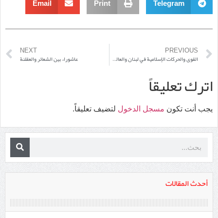
Email
Print
Telegram
NEXT
PREVIOUS
القوى والحركات الإسلامية في لبنان والعالم العربي”
عاشوراء بين الشعائر والعقلنة
اترك تعليقاً
يجب أنت تكون
مسجل الدخول
لتضيف تعليقاً.
أحدث المقالات