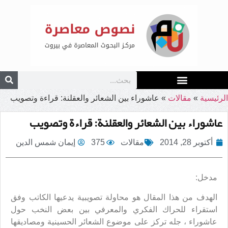
الرئيسية
»
مقالات
»
عاشوراء بين الشعائر والعقلنة: قراءة وتصويب
عاشوراء بين الشعائر والعقلنة: قراءة وتصويب
أكتوبر 28, 2014
مقالات
375
إيمان شمس الدين
مدخل:
الهدف من هذا المقال هو محاولة تصويبية يدعيها الكاتب وفق
استقراء للحراك الفكري والمعرفي بين بعض النخب حول
عاشوراء ، جله تركز على موضوع الشعائر الحسينية ومصاديقها