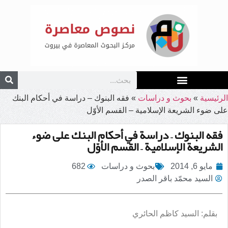
الرئيسية
»
بحوث و دراسات
»
فقه البنوك – دراسة في أحكام البنك
على ضوء الشريعة الإسلامية – القسم الأوّل
فقه البنوك – دراسة في أحكام البنك على ضوء
الشريعة الإسلامية – القسم الأوّل
مايو 6, 2014
بحوث و دراسات
682
السيد محمّد باقر الصدر
بقلم: السيد كاظم الحائري