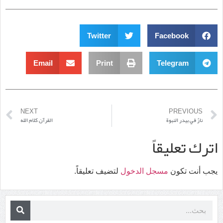
Twitter
Facebook
Email
Print
Telegram
NEXT
PREVIOUS
نارٌ في بيدر النبوة
القرآن كلام الله
اترك تعليقاً
يجب أنت تكون
مسجل الدخول
لتضيف تعليقاً.