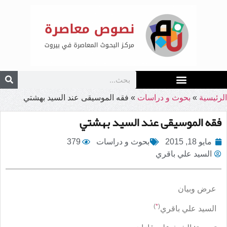
الرئيسية
»
بحوث و دراسات
»
فقه الموسيقى عند السيد بهشتي
فقه الموسيقى عند السيد بهشتي
مايو 18, 2015
بحوث و دراسات
379
السيد علي باقري
عرض وبيان
)
*
(
السيد علي باقري