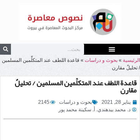
الرئيسية
»
بحوث و دراسات
»
قاعدة اللطف عند المتكلِّمين المسلمين
/ تحليلٌ مقارن
قاعدة اللطف عند المتكلِّمين المسلمين / تحليلٌ
مقارن
يناير 28, 2021
بحوث و دراسات
2145
د. محمد بيدهندي. أ. سكينة محمد پور