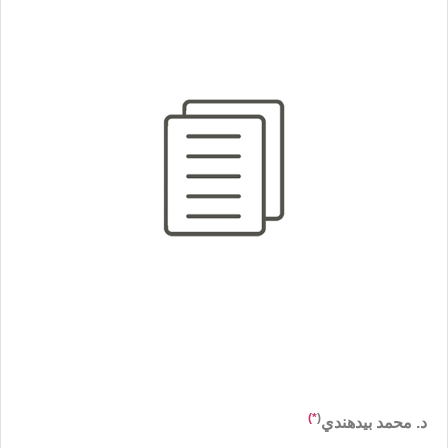
*)
(
د. محمد بيدهندي