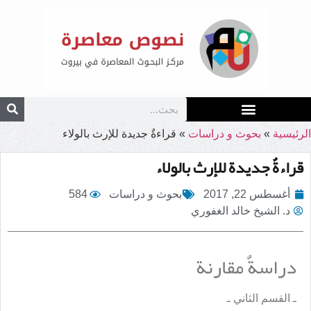
الرئيسية
»
بحوث و دراسات
»
قراءةٌ جديدة للإرث بالولاء
قراءةٌ جديدة للإرث بالولاء
أغسطس 22, 2017
بحوث و دراسات
584
د. الشيخ خالد الغفوري
دراسةٌ مقارنة
ـ القسم الثاني ـ