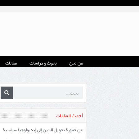
من نحن
بحوث و دراسات
مقالات
أحدث المقالات
عن خطورة تحويل الدين إلى إيديولوجيا سياسية