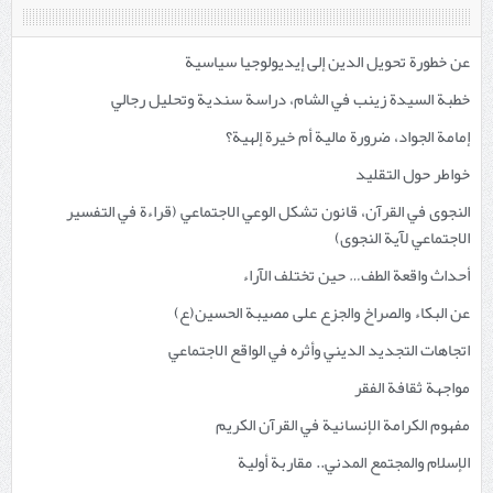
عن خطورة تحويل الدين إلى إيديولوجيا سياسية
خطبة السيدة زينب في الشام، دراسة سندية وتحليل رجالي
إمامة الجواد، ضرورة مالية أم خيرة إلهية؟
خواطر حول التقليد
النجوى في القرآن، قانون تشكل الوعي الاجتماعي (قراءة في التفسير
الاجتماعي لآية النجوى)
أحداث واقعة الطف… حين تختلف الآراء
عن البكاء والصراخ والجزع على مصيبة الحسين(ع)
اتجاهات التجديد الديني وأثره في الواقع الاجتماعي
مواجهة ثقافة الفقر
مفهوم الكرامة الإنسانية في القرآن الكريم
الإسلام والمجتمع المدني.. مقاربة أولية