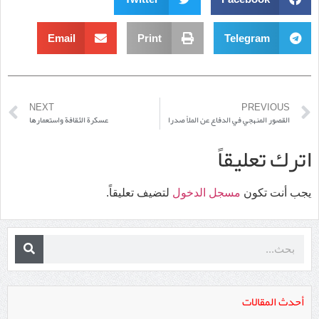
Email
Print
Telegram
NEXT
PREVIOUS
القصور المنهجي في الدفاع عن الملاّ صدرا
عسكرة الثقافة واستعمارها
اترك تعليقاً
يجب أنت تكون
مسجل الدخول
لتضيف تعليقاً.
أحدث المقالات