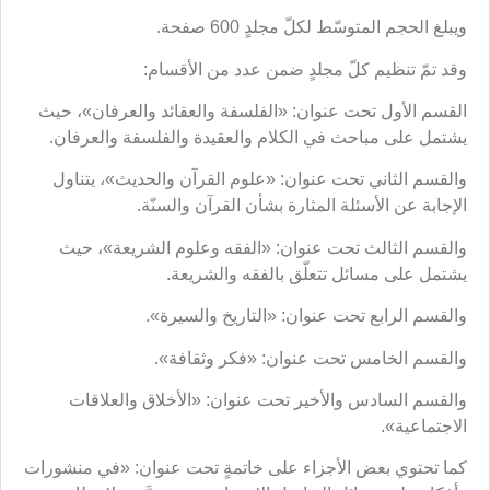
ويبلغ الحجم المتوسّط لكلّ مجلدٍ 600 صفحة.
وقد تمّ تنظيم كلّ مجلدٍ ضمن عدد من الأقسام:
القسم الأول تحت عنوان: «الفلسفة والعقائد والعرفان»، حيث
يشتمل على مباحث في الكلام والعقيدة والفلسفة والعرفان.
والقسم الثاني تحت عنوان: «علوم القرآن والحديث»، يتناول
الإجابة عن الأسئلة المثارة بشأن القرآن والسنّة.
والقسم الثالث تحت عنوان: «الفقه وعلوم الشريعة»، حيث
يشتمل على مسائل تتعلّق بالفقه والشريعة.
والقسم الرابع تحت عنوان: «التاريخ والسيرة».
والقسم الخامس تحت عنوان: «فكر وثقافة».
والقسم السادس والأخير تحت عنوان: «الأخلاق والعلاقات
الاجتماعية».
كما تحتوي بعض الأجزاء على خاتمةٍ تحت عنوان: «في منشورات