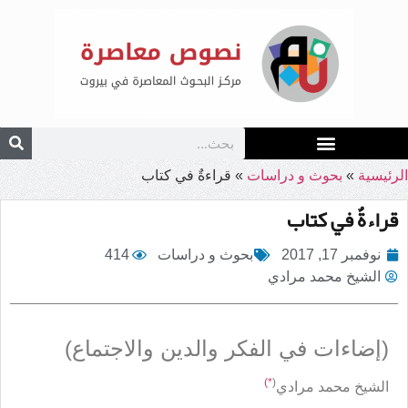
الرئيسية
»
بحوث و دراسات
»
قراءةٌ في كتاب
قراءةٌ في كتاب
نوفمبر 17, 2017
بحوث و دراسات
414
الشيخ محمد مرادي
(إضاءات في الفكر والدين والاجتماع)
*)
(
الشيخ محمد مرادي