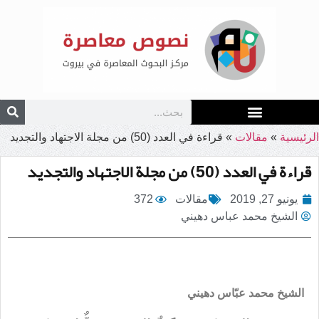
الرئيسية
»
مقالات
»
قراءة في العدد (50) من مجلة الاجتهاد والتجديد
قراءة في العدد (50) من مجلة الاجتهاد والتجديد
يونيو 27, 2019
مقالات
372
الشيخ محمد عباس دهيني
الشيخ محمد عبّاس دهيني