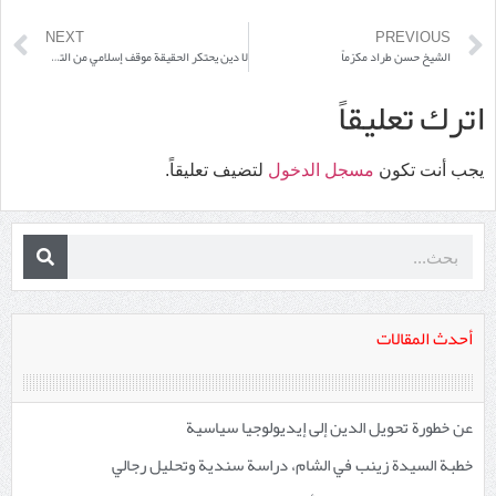
NEXT
PREVIOUS
الشيخ حسن طراد مكرّماً
لا دين يحتكر الحقيقة موقف إسلامي من التعددية الدينية
اترك تعليقاً
يجب أنت تكون
مسجل الدخول
لتضيف تعليقاً.
أحدث المقالات
عن خطورة تحويل الدين إلى إيديولوجيا سياسية
خطبة السيدة زينب في الشام، دراسة سندية وتحليل رجالي